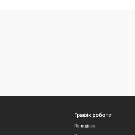
Графік роботи
Понеділок