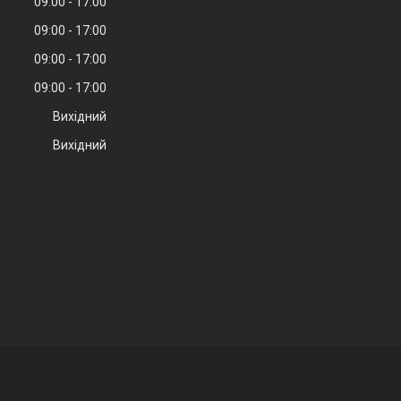
09:00
17:00
09:00
17:00
09:00
17:00
09:00
17:00
Вихідний
Вихідний