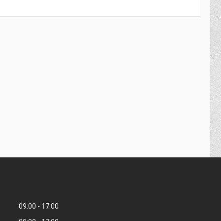
09:00
17:00