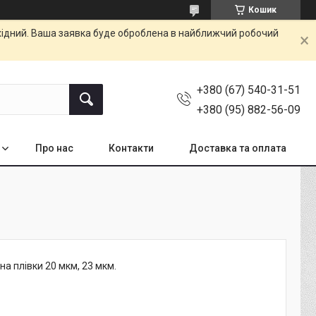
Кошик
ихідний. Ваша заявка буде оброблена в найближчий робочий
+380 (67) 540-31-51
+380 (95) 882-56-09
Про нас
Контакти
Доставка та оплата
а плівки 20 мкм, 23 мкм.