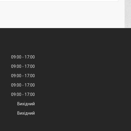
09:00
17:00
09:00
17:00
09:00
17:00
09:00
17:00
09:00
17:00
Вихідний
Вихідний