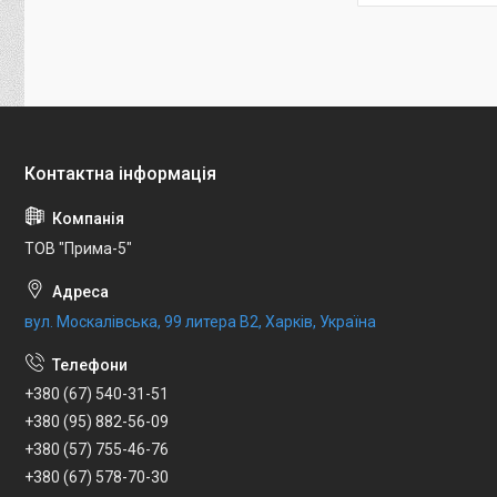
ТОВ "Прима-5"
вул. Москалівська, 99 литера В2, Харків, Україна
+380 (67) 540-31-51
+380 (95) 882-56-09
+380 (57) 755-46-76
+380 (67) 578-70-30