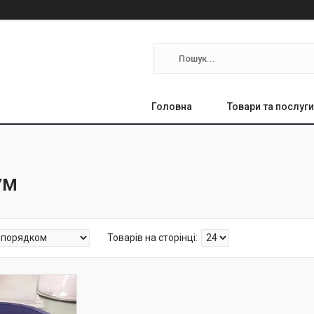
Головна
Товари та послуги
УМ