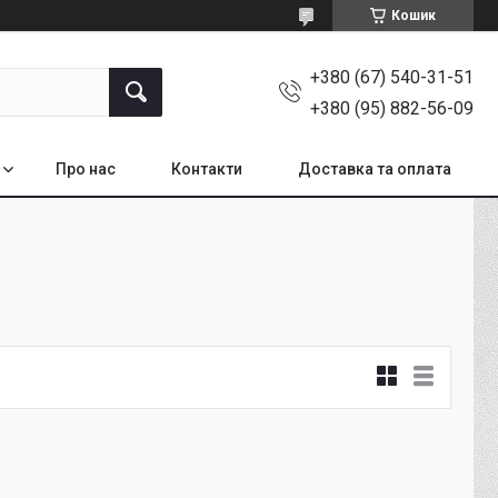
Кошик
+380 (67) 540-31-51
+380 (95) 882-56-09
Про нас
Контакти
Доставка та оплата