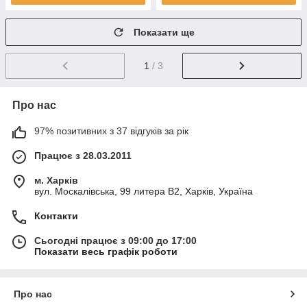
Показати ще
1
/ 3
Про нас
97% позитивних з 37 відгуків за рік
Працює з 28.03.2011
м. Харків
вул. Москалівська, 99 литера В2, Харків, Україна
Контакти
Сьогодні працює з 09:00 до 17:00
Показати весь графік роботи
Про нас