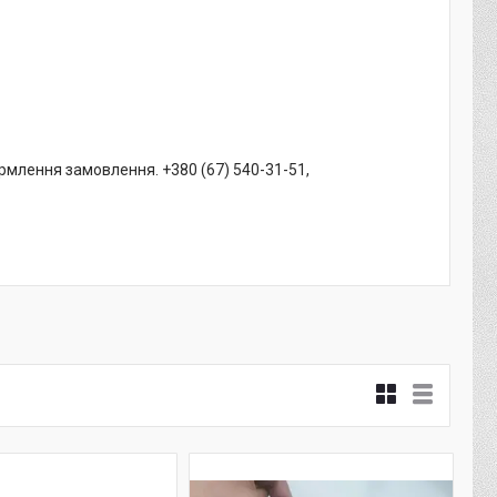
рмлення замовлення. +380 (67) 540-31-51,