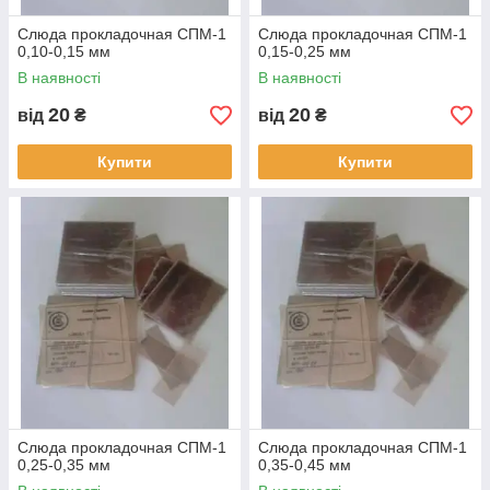
Слюда прокладочная СПМ-1
Слюда прокладочная СПМ-1
0,10-0,15 мм
0,15-0,25 мм
В наявності
В наявності
20
20
від
₴
від
₴
Купити
Купити
Слюда прокладочная СПМ-1
Слюда прокладочная СПМ-1
0,25-0,35 мм
0,35-0,45 мм