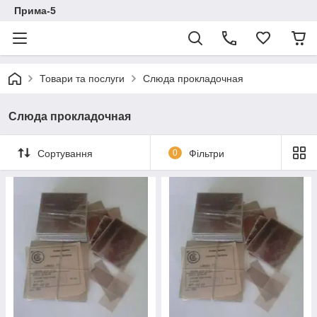
Прима-5
Товари та послуги
Слюда прокладочная
Слюда прокладочная
Сортування
0
Фільтри