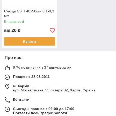
Слюда СЗ Н 40х50мм 0,1-0,3
мм
В наявності
20
від
₴
Купити
Про нас
97% позитивних з 37 відгуків за рік
Працює з 28.03.2011
м. Харків
вул. Москалівська, 99 литера В2, Харків, Україна
Контакти
Сьогодні працює з 09:00 до 17:00
Показати весь графік роботи