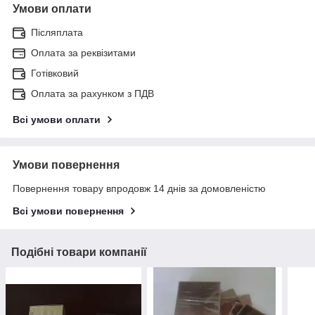
Умови оплати
Післяплата
Оплата за реквізитами
Готівковий
Оплата за рахунком з ПДВ
Всі умови оплати
Умови повернення
Повернення товару впродовж 14 днів за домовленістю
Всі умови повернення
Подібні товари компанії