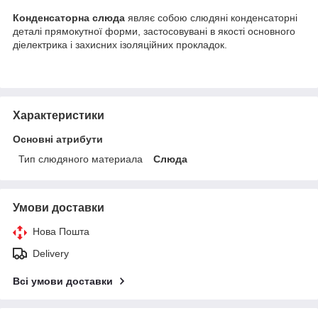
Конденсаторна слюда
являє собою слюдяні конденсаторні
деталі прямокутної форми, застосовувані в якості основного
діелектрика і захисних ізоляційних прокладок.
Характеристики
Основні атрибути
Тип слюдяного материала
Слюда
Умови доставки
Нова Пошта
Delivery
Всі умови доставки