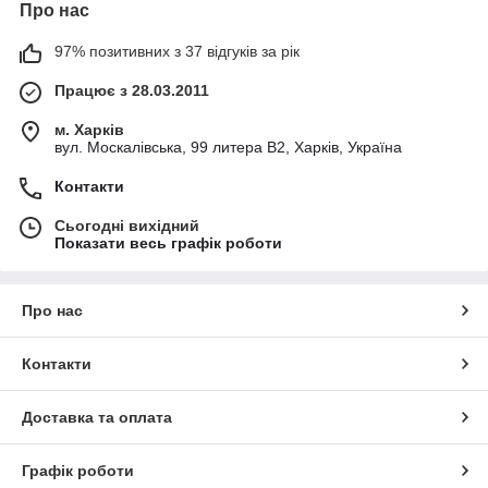
Про нас
97% позитивних з 37 відгуків за рік
Працює з 28.03.2011
м. Харків
вул. Москалівська, 99 литера В2, Харків, Україна
Контакти
Сьогодні вихідний
Показати весь графік роботи
Про нас
Контакти
Доставка та оплата
Графік роботи