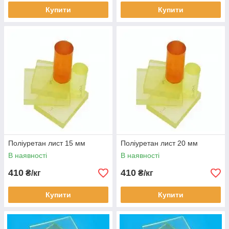
Купити
Купити
Поліуретан лист 15 мм
Поліуретан лист 20 мм
В наявності
В наявності
410
410
₴/кг
₴/кг
Купити
Купити