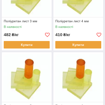
Поліуретан лист 3 мм
Поліуретан лист 4 мм
В наявності
В наявності
482
410
₴/кг
₴/кг
Купити
Купити