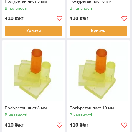
Поліуретан лист 5 мм
Поліуретан лист 6 мм
В наявності
В наявності
410
410
₴/кг
₴/кг
Купити
Купити
Поліуретан лист 8 мм
Поліуретан лист 10 мм
В наявності
В наявності
410
410
₴/кг
₴/кг