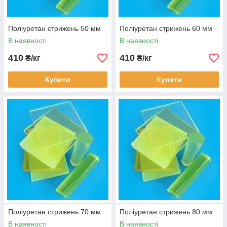
Поліуретан стрижень 50 мм
Поліуретан стрижень 60 мм
В наявності
В наявності
410
410
₴/кг
₴/кг
Купити
Купити
Швидка доставка
Поліуретан стрижень 70 мм
Поліуретан стрижень 80 мм
Щасливий клієнт
В наявності
В наявності