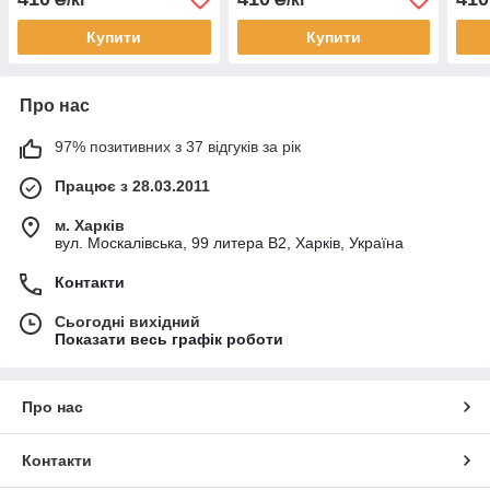
Купити
Купити
Про нас
97% позитивних з 37 відгуків за рік
Працює з 28.03.2011
м. Харків
вул. Москалівська, 99 литера В2, Харків, Україна
Контакти
Сьогодні вихідний
Показати весь графік роботи
Про нас
Контакти