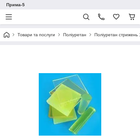
Прима-5
Товари та послуги
Поліуретан
Поліуретан стрижень