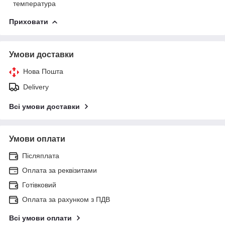
температура
Приховати
Умови доставки
Нова Пошта
Delivery
Всі умови доставки
Умови оплати
Післяплата
Оплата за реквізитами
Готівковий
Оплата за рахунком з ПДВ
Всі умови оплати