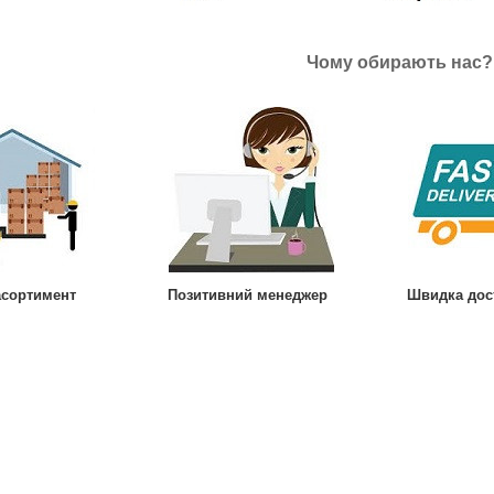
Чому обирають нас?
асортимент
Позитивний менеджер
Швидка дос