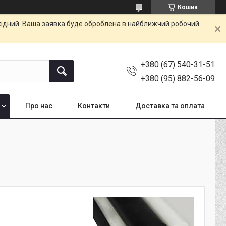
Кошик
ихідний. Ваша заявка буде оброблена в найближчий робочий
+380 (67) 540-31-51
+380 (95) 882-56-09
Про нас
Контакти
Доставка та оплата