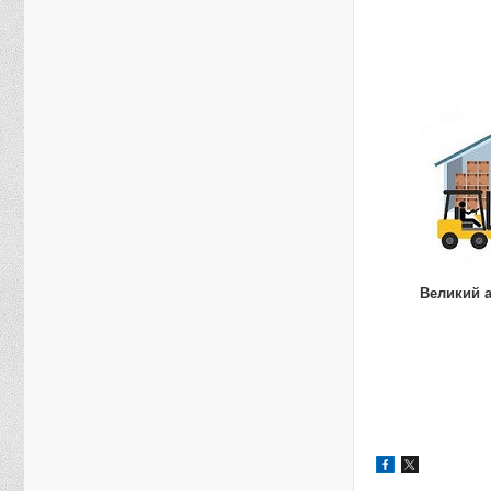
Великий 