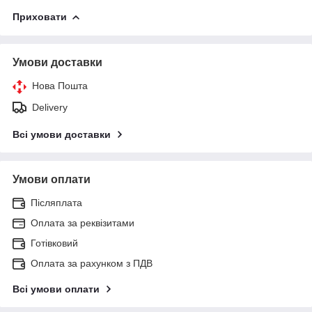
Приховати
Умови доставки
Нова Пошта
Delivery
Всі умови доставки
Умови оплати
Післяплата
Оплата за реквізитами
Готівковий
Оплата за рахунком з ПДВ
Всі умови оплати