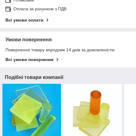
Оплата за рахунком з ПДВ
Всі умови оплати
Умови повернення
Повернення товару впродовж 14 днів за домовленістю
Всі умови повернення
Подібні товари компанії