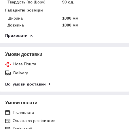
Твердість (по Шору)
90 од.
Габаритні розміри
Ширина
1000 мм
Довжина
1000 мм
Приховати
Умови доставки
Нова Пошта
Delivery
Всі умови доставки
Умови оплати
Післяплата
Оплата за реквізитами
Готівковий