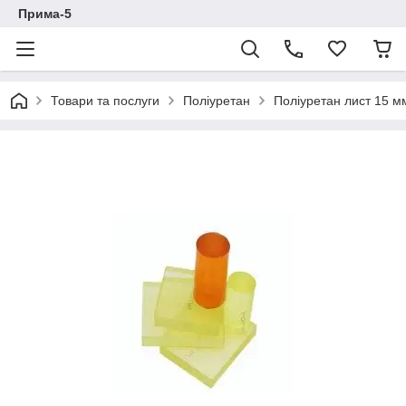
Прима-5
Товари та послуги
Поліуретан
Поліуретан лист 15 м