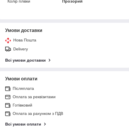
Колір плівки
Прозорий
Умови доставки
Нова Пошта
Delivery
Всі умови доставки
Умови оплати
Післяплата
Оплата за реквізитами
Готівковий
Оплата за рахунком з ПДВ
Всі умови оплати