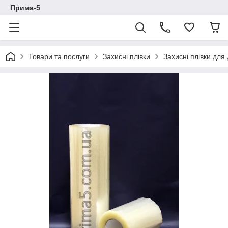
Прима-5
Товари та послуги
Захисні плівки
Захисні плівки для