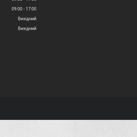
09:00
17:00
Вихідний
Вихідний