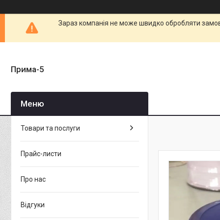
Зараз компанія не може швидко обробляти замовл
Прима-5
Товари та послуги
Прайс-листи
Про нас
Відгуки