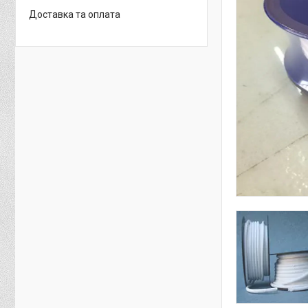
Доставка та оплата