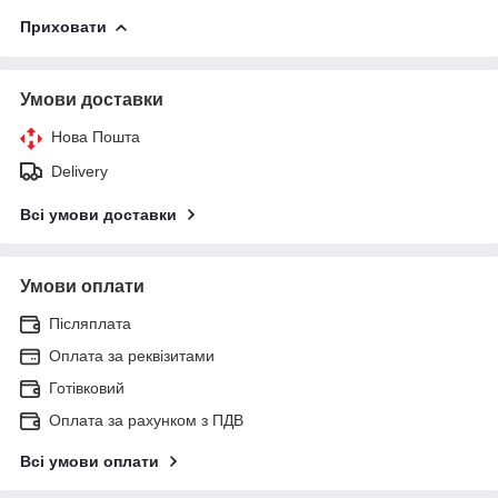
Приховати
Умови доставки
Нова Пошта
Delivery
Всі умови доставки
Умови оплати
Післяплата
Оплата за реквізитами
Готівковий
Оплата за рахунком з ПДВ
Всі умови оплати