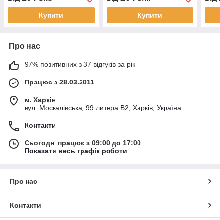
Купити
Купити
Про нас
97% позитивних з 37 відгуків за рік
Працює з 28.03.2011
м. Харків
вул. Москалівська, 99 литера В2, Харків, Україна
Контакти
Сьогодні працює з 09:00 до 17:00
Показати весь графік роботи
Про нас
Контакти