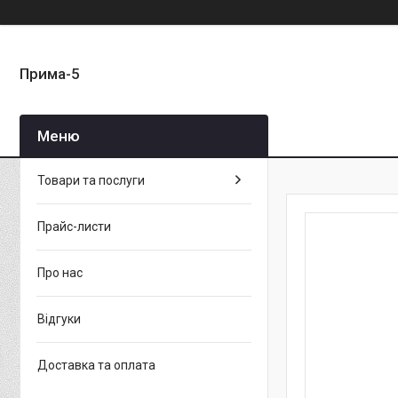
Прима-5
Товари та послуги
Прайс-листи
Про нас
Відгуки
Доставка та оплата