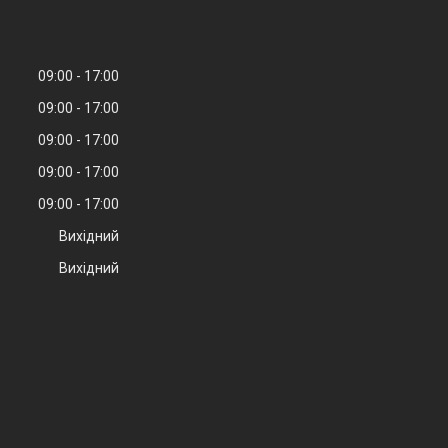
09:00
17:00
09:00
17:00
09:00
17:00
09:00
17:00
09:00
17:00
Вихідний
Вихідний