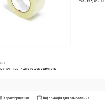
+380 (67) 540-31
ару протягом 14 днів
за домовленістю
Характеристики
Інформація для замовлення