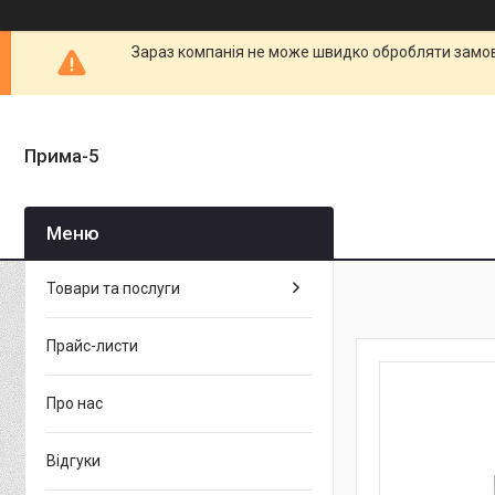
Зараз компанія не може швидко обробляти замовл
Прима-5
Товари та послуги
Прайс-листи
Про нас
Відгуки