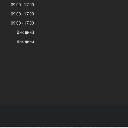
09:00
17:00
09:00
17:00
09:00
17:00
Вихідний
Вихідний