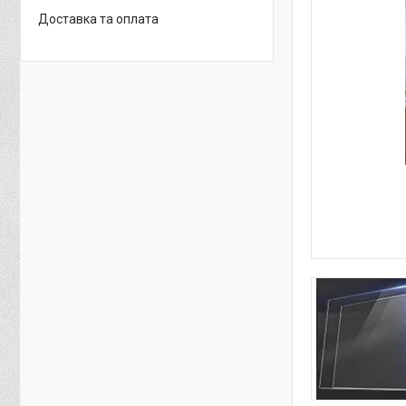
Доставка та оплата