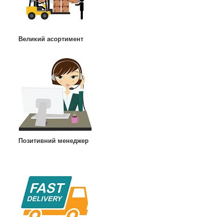
Великий асортимент
Позитивний менеджер