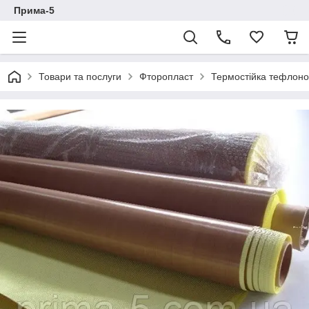
Прима-5
Товари та послуги
Фторопласт
Термостійка тефлоно