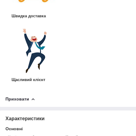
Швидка доставка
Щасливий клієнт
Приховати
Характеристики
Основні