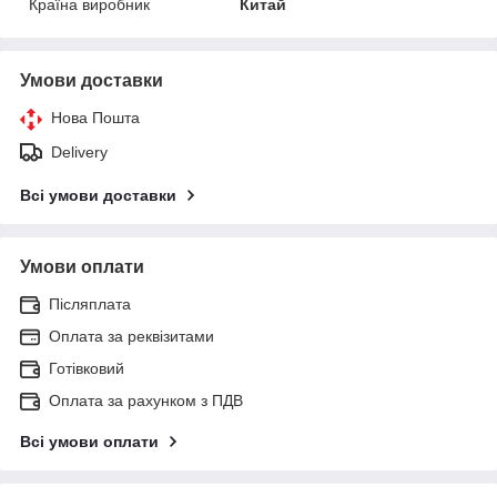
Країна виробник
Китай
Умови доставки
Нова Пошта
Delivery
Всі умови доставки
Умови оплати
Післяплата
Оплата за реквізитами
Готівковий
Оплата за рахунком з ПДВ
Всі умови оплати