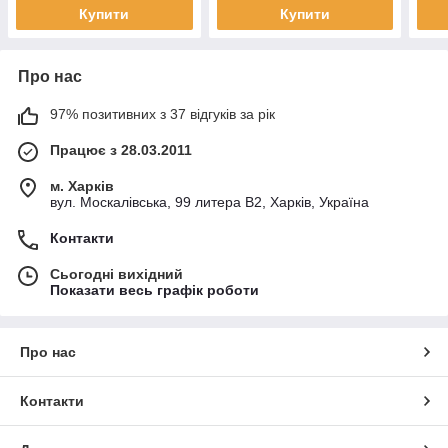
Купити
Купити
Про нас
97% позитивних з 37 відгуків за рік
Працює з 28.03.2011
м. Харків
вул. Москалівська, 99 литера В2, Харків, Україна
Контакти
Сьогодні вихідний
Показати весь графік роботи
Про нас
Контакти