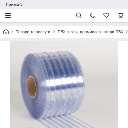
Прима-5
Товари та послуги
ПВХ завіси, промислові штори ПВХ