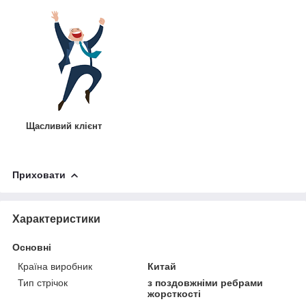
Щасливий клієнт
Приховати
Характеристики
Основні
Країна виробник
Китай
Тип стрічок
з поздовжніми ребрами
жорсткості