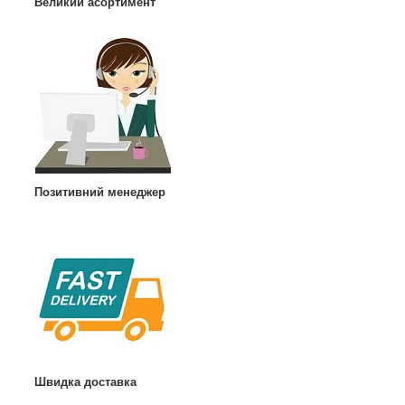
Великий асортимент
Позитивний менеджер
Швидка доставка