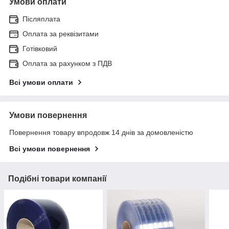
Умови оплати
Післяплата
Оплата за реквізитами
Готівковий
Оплата за рахунком з ПДВ
Всі умови оплати
Умови повернення
Повернення товару впродовж 14 днів за домовленістю
Всі умови повернення
Подібні товари компанії