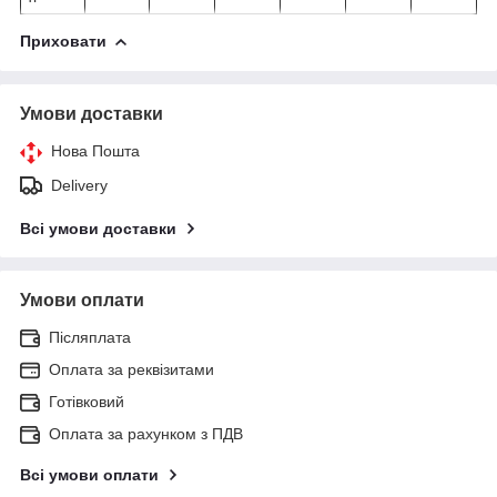
Приховати
Умови доставки
Нова Пошта
Delivery
Всі умови доставки
Умови оплати
Післяплата
Оплата за реквізитами
Готівковий
Оплата за рахунком з ПДВ
Всі умови оплати