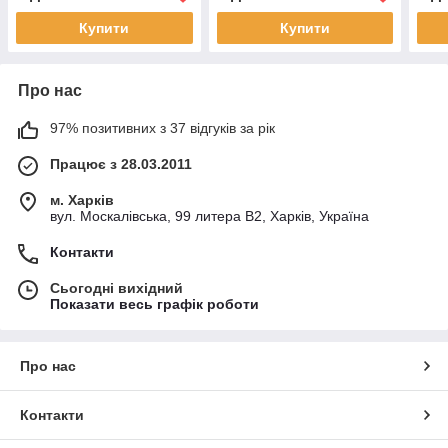
Купити
Купити
Про нас
97% позитивних з 37 відгуків за рік
Працює з 28.03.2011
м. Харків
вул. Москалівська, 99 литера В2, Харків, Україна
Контакти
Сьогодні вихідний
Показати весь графік роботи
Про нас
Контакти