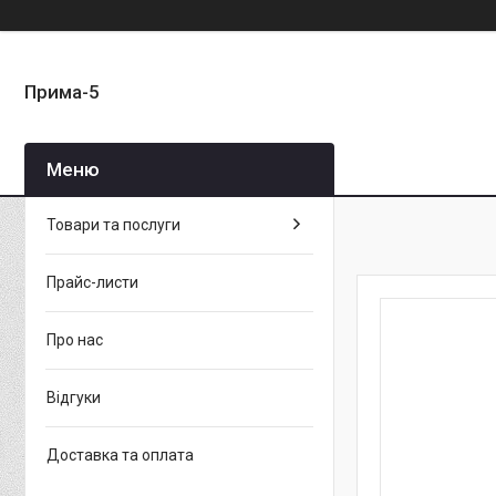
Прима-5
Товари та послуги
Прайс-листи
Про нас
Відгуки
Доставка та оплата