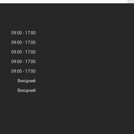
09:00
17:00
09:00
17:00
09:00
17:00
09:00
17:00
09:00
17:00
Вихідний
Вихідний