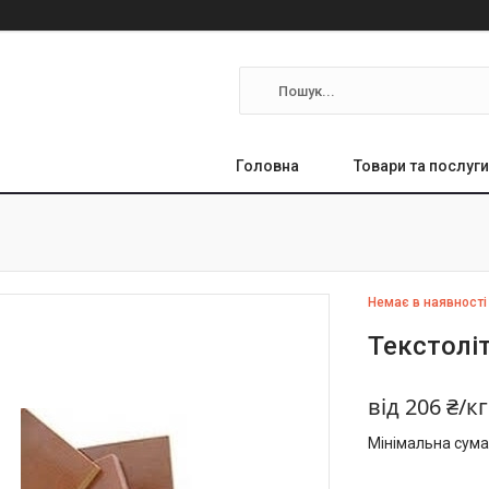
Головна
Товари та послуги
Немає в наявності
Текстолі
від
206 ₴/кг
Мінімальна сума