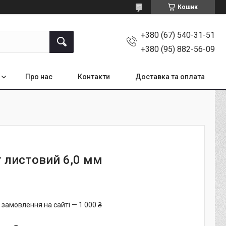
Кошик
+380 (67) 540-31-51
+380 (95) 882-56-09
Про нас
Контакти
Доставка та оплата
т листовий 6,0 мм
 замовлення на сайті — 1 000 ₴