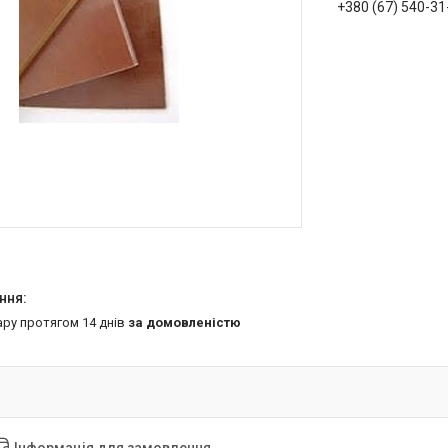
+380 (67) 540-31
ару протягом 14 днів
за домовленістю
Інформація для замовлення