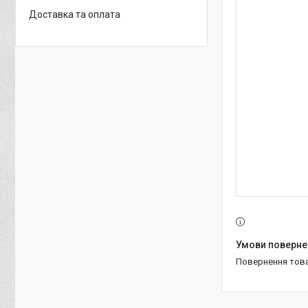
Доставка та оплата
повернення тов