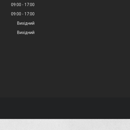
09:00
17:00
09:00
17:00
Вихідний
Вихідний