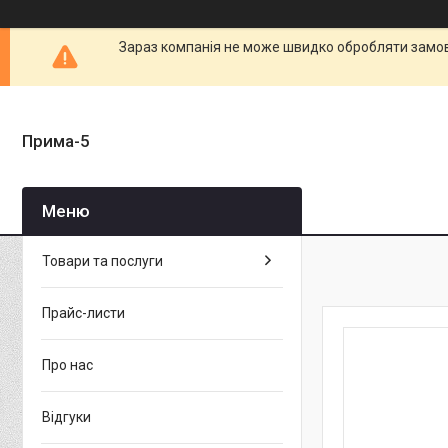
Зараз компанія не може швидко обробляти замовл
Прима-5
Товари та послуги
Прайс-листи
Про нас
Відгуки