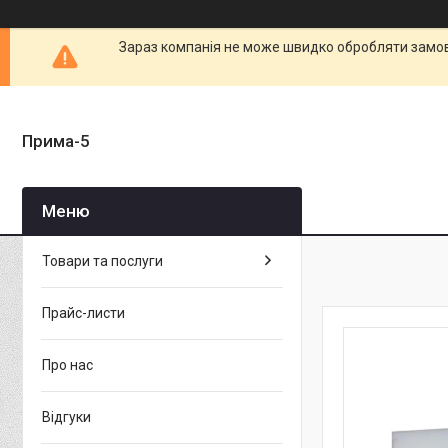
Зараз компанія не може швидко обробляти замовл
Прима-5
Товари та послуги
Прайс-листи
Про нас
Відгуки