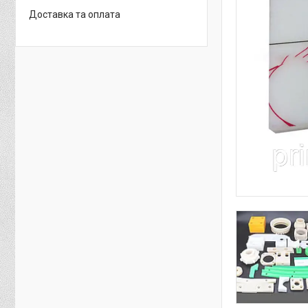
Доставка та оплата