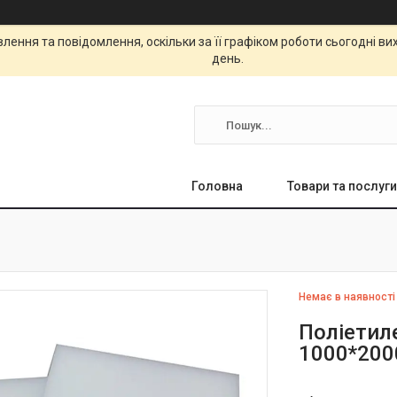
ення та повідомлення, оскільки за її графіком роботи сьогодні в
день.
Головна
Товари та послуги
Немає в наявності
Поліетил
1000*200