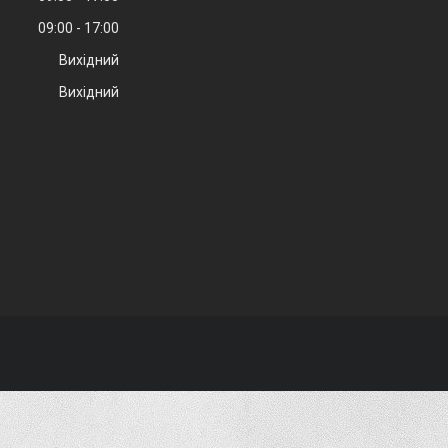
09:00
17:00
Вихідний
Вихідний