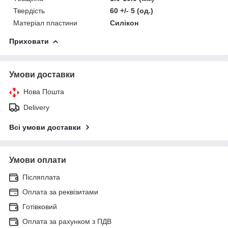
Твердість
60 +/- 5 (од.)
Матеріал пластини
Силікон
Приховати
Умови доставки
Нова Пошта
Delivery
Всі умови доставки
Умови оплати
Післяплата
Оплата за реквізитами
Готівковий
Оплата за рахунком з ПДВ