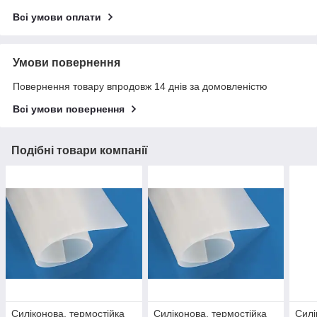
Всі умови оплати
Умови повернення
Повернення товару впродовж 14 днів за домовленістю
Всі умови повернення
Подібні товари компанії
Силіконова, термостійка
Силіконова, термостійка
Силі