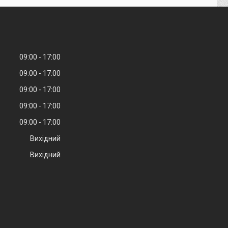
09:00
17:00
09:00
17:00
09:00
17:00
09:00
17:00
09:00
17:00
Вихідний
Вихідний