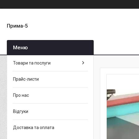
Прима-5
Товари та послуги
Прайс-листи
Про нас
Відгуки
Доставка та оплата