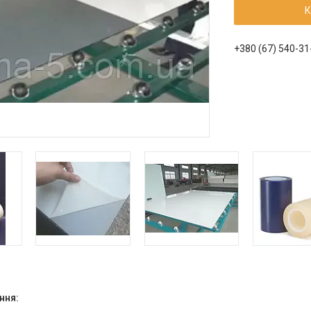
К
+380 (67) 540-31