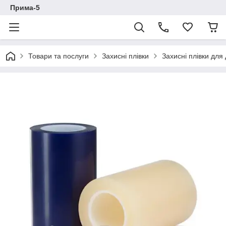
Прима-5
Товари та послуги
Захисні плівки
Захисні плівки для