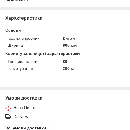
Характеристики
Основні
Країна виробник
Китай
Ширина
600 мм
Користувальницькі характеристики
Товщина плівки
80
Намотування
200 м
Умови доставки
Нова Пошта
Delivery
Всі умови доставки