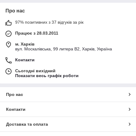
Про нас
97% позитивних з 37 відгуків за рік
Працює з 28.03.2011
м. Харків
вул. Москалівська, 99 литера В2, Харків, Україна
Контакти
Сьогодні вихідний
Показати весь графік роботи
Про нас
Контакти
Доставка та оплата