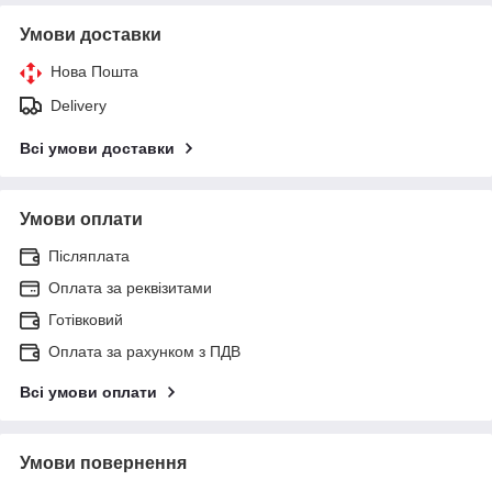
Умови доставки
Нова Пошта
Delivery
Всі умови доставки
Умови оплати
Післяплата
Оплата за реквізитами
Готівковий
Оплата за рахунком з ПДВ
Всі умови оплати
Умови повернення