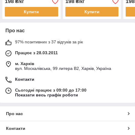
198
198
198
₴/кг
₴/кг
Купити
Купити
Про нас
97% позитивних з 37 відгуків за рік
Працює з 28.03.2011
м. Харків
вул. Москалівська, 99 литера В2, Харків, Україна
Контакти
Сьогодні працює з 09:00 до 17:00
Показати весь графік роботи
Про нас
Контакти