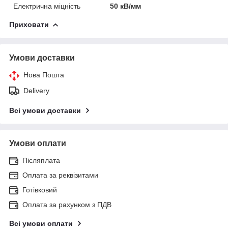
Електрична міцність
50 кВ/мм
Приховати
Умови доставки
Нова Пошта
Delivery
Всі умови доставки
Умови оплати
Післяплата
Оплата за реквізитами
Готівковий
Оплата за рахунком з ПДВ
Всі умови оплати