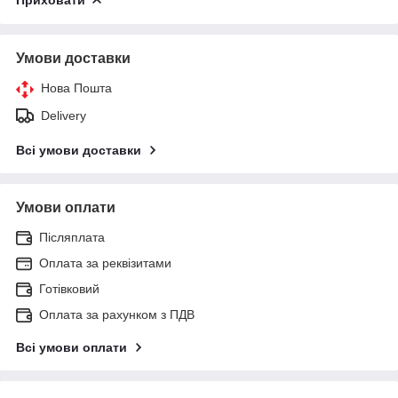
Умови доставки
Нова Пошта
Delivery
Всі умови доставки
Умови оплати
Післяплата
Оплата за реквізитами
Готівковий
Оплата за рахунком з ПДВ
Всі умови оплати