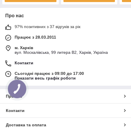
Про нас
97% позитивних з 37 відгуків за рік
Працює з 28.03.2011
м. Харків
вул. Москалівська, 99 литера В2, Харків, Україна
Контакти
Сьогодні працює з 09:00 до 17:00
Показати весь графік роботи
КНОПКА
ЗВ'ЯЗКУ
Про нас
Контакти
Доставка та оплата