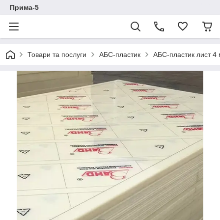
Прима-5
Товари та послуги
АБС-пластик
АБС-пластик лист 4