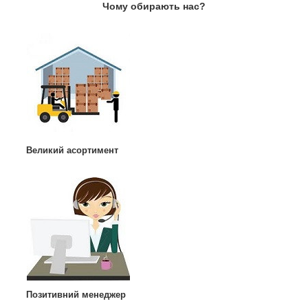
Чому обирають нас?
Великий асортимент
Позитивний менеджер