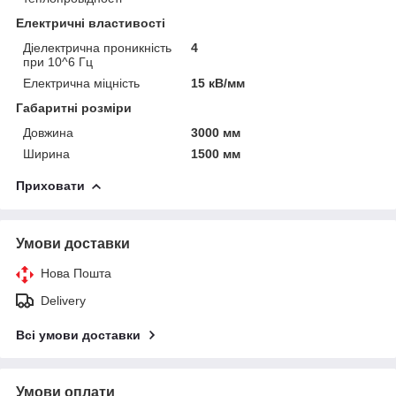
Електричні властивості
Діелектрична проникність
4
при 10^6 Гц
Електрична міцність
15 кВ/мм
Габаритні розміри
Довжина
3000 мм
Ширина
1500 мм
Приховати
Умови доставки
Нова Пошта
Delivery
Всі умови доставки
Умови оплати