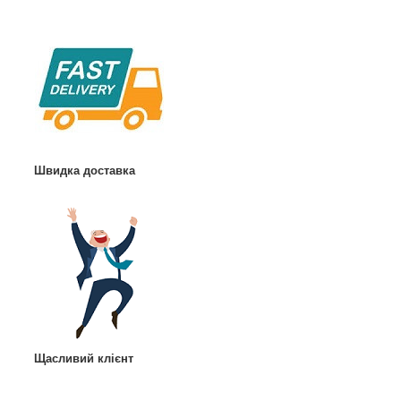
Швидка доставка
Щасливий клієнт