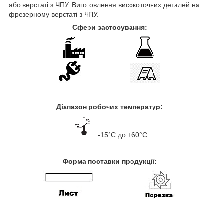
або верстаті з ЧПУ. Виготовлення високоточних деталей на
фрезерному верстаті з ЧПУ.
Сфери застосування:
Діапазон робочих температур:
-15°С до +60°С
Форма поставки продукції: