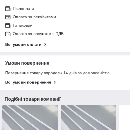
Післяплата
Оплата за реквізитами
Готівковий
Оплата за рахунком з ПДВ
Всі умови оплати
Умови повернення
Повернення товару впродовж 14 днів за домовленістю
Всі умови повернення
Подібні товари компанії