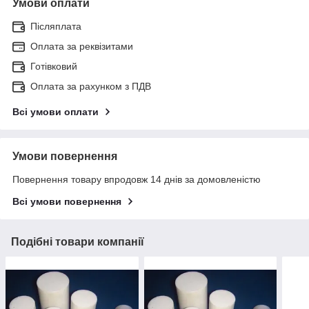
Умови оплати
Післяплата
Оплата за реквізитами
Готівковий
Оплата за рахунком з ПДВ
Всі умови оплати
Умови повернення
Повернення товару впродовж 14 днів за домовленістю
Всі умови повернення
Подібні товари компанії