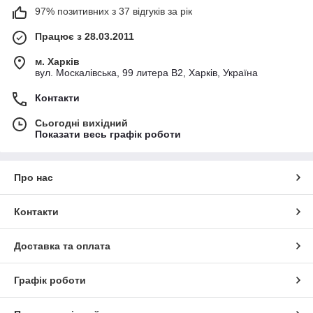
97% позитивних з 37 відгуків за рік
Працює з 28.03.2011
м. Харків
вул. Москалівська, 99 литера В2, Харків, Україна
Контакти
Сьогодні вихідний
Показати весь графік роботи
Про нас
Контакти
Доставка та оплата
Графік роботи