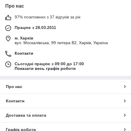
Про нас
97% позитивних з 37 відгуків за рік
Працює з 28.03.2011
м. Харків
вул. Москалівська, 99 литера В2, Харків, Україна
Контакти
Сьогодні працює з 09:00 до 17:00
Показати весь графік роботи
Про нас
Контакти
Доставка та оплата
Графік роботи