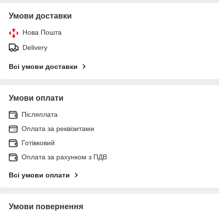
Умови доставки
Нова Пошта
Delivery
Всі умови доставки
Умови оплати
Післяплата
Оплата за реквізитами
Готівковий
Оплата за рахунком з ПДВ
Всі умови оплати
Умови повернення