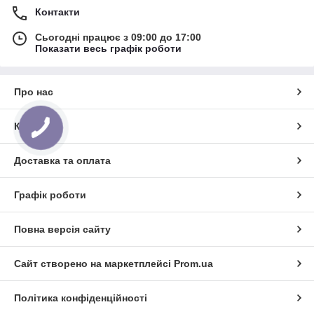
Контакти
Сьогодні працює з 09:00 до 17:00
Показати весь графік роботи
Про нас
Контакти
Доставка та оплата
Графік роботи
Повна версія сайту
Сайт створено на маркетплейсі
Prom.ua
Політика конфіденційності