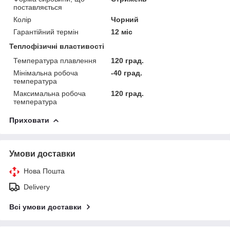
поставляється
Колір
Чорний
Гарантійний термін
12 міс
Теплофізичні властивості
Температура плавлення
120 град.
Мінімальна робоча
-40 град.
температура
Максимальна робоча
120 град.
температура
Приховати
Умови доставки
Нова Пошта
Delivery
Всі умови доставки