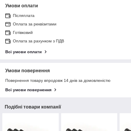
Умови оплати
Післяплата
Оплата за реквізитами
Готівковий
Оплата за рахунком з ПДВ
Всі умови оплати
Умови повернення
Повернення товару впродовж 14 днів за домовленістю
Всі умови повернення
Подібні товари компанії